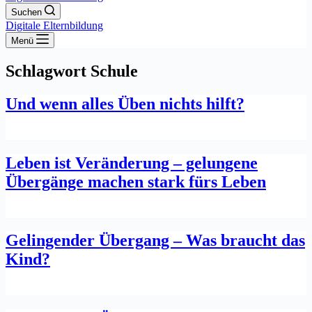
Suchen
Digitale Elternbildung
Menü
Schlagwort
Schule
Und wenn alles Üben nichts hilft?
Leben ist Veränderung – gelungene
Übergänge machen stark fürs Leben
Gelingender Übergang – Was braucht das
Kind?