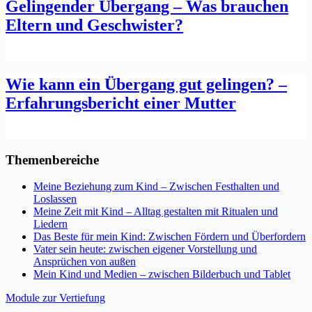
Gelingender Übergang – Was brauchen
Eltern und Geschwister?
Wie kann ein Übergang gut gelingen? –
Erfahrungsbericht einer Mutter
Themenbereiche
Meine Beziehung zum Kind – Zwischen Festhalten und
Loslassen
Meine Zeit mit Kind – Alltag gestalten mit Ritualen und
Liedern
Das Beste für mein Kind: Zwischen Fördern und Überfordern
Vater sein heute: zwischen eigener Vorstellung und
Ansprüchen von außen
Mein Kind und Medien – zwischen Bilderbuch und Tablet
Module zur Vertiefung