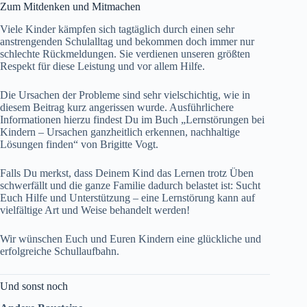
Zum Mitdenken und Mitmachen
Viele Kinder kämpfen sich tagtäglich durch einen sehr
anstrengenden Schulalltag und bekommen doch immer nur
schlechte Rückmeldungen. Sie verdienen unseren größten
Respekt für diese Leistung und vor allem Hilfe.
Die Ursachen der Probleme sind sehr vielschichtig, wie in
diesem Beitrag kurz angerissen wurde. Ausführlichere
Informationen hierzu findest Du im Buch „Lernstörungen bei
Kindern – Ursachen ganzheitlich erkennen, nachhaltige
Lösungen finden“ von Brigitte Vogt.
Falls Du merkst, dass Deinem Kind das Lernen trotz Üben
schwerfällt und die ganze Familie dadurch belastet ist: Sucht
Euch Hilfe und Unterstützung – eine Lernstörung kann auf
vielfältige Art und Weise behandelt werden!
Wir wünschen Euch und Euren Kindern eine glückliche und
erfolgreiche Schullaufbahn.
Und sonst noch