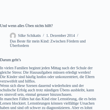
Und wenn alles Üben nichts hilft?
Silke Schikatis
1. Dezember 2014
Das Beste für mein Kind: Zwischen Fördern und
Überfordern
Darum geht’s
In vielen Familien beginnt jeden Mittag nach der Schule der
gleiche Stress: Die Hausaufgaben müssen erledigt werden!
Die Kinder sind häufig lustlos oder unkonzentriert, die Eltern
verzweifelt und hilflos.
Wenn sich diese Szenen dauernd wiederholen und der
schulische Erfolg auch trotz ständigen Übens ausbleibt, kann
es sinnvoll sein, einmal genauer hinzuschauen.
In manchen Fällen hat das Kind eine Lernstörung, die es beim
Lernen blockiert. Lernstörungen können vielfältige Ursachen
haben und sind oft schwer zu diagnostizieren. Aber es lohnt