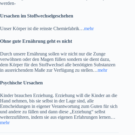
werden-
Ursachen im Stoffwechselgeschehen
Unser Körper ist die reinste Chemiefabrik…
mehr
Ohne gute Ernährung geht es nicht
Durch unsere Ernährung sollen wir nicht nur die Zunge
verwöhnen oder den Magen füllen sondern sie dient dazu,
dem Körper für den Stoffwechsel alle benötigten Substanzen
in ausreichendem Maße zur Verfügung zu stellen…
mehr
Psychische Ursachen
Kinder brauchen Erziehung. Erziehung will die Kinder an die
Hand nehmen, bis sie selbst in der Lage sind, alle
Entscheidungen in eigener Verantwortung zum Guten für sich
und andere zu fällen und dann diese „Erziehung“ selbst
weiterzuführen, indem sie aus eigenen Erfahrungen lernen…
mehr