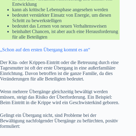
Entwicklung
kann als kritische Lebensphase angesehen werden
bedeutet verstärkter Einsatz von Energie, um diesen
Schritt zu bewerkstelligen
bedeutet das Lernen von neuen Verhaltensweisen
beinhaltet Chancen, ist aber auch eine Herausforderung
für alle Beteiligten
„Schon auf den ersten Übergang kommt es an“
Der Kita- oder Krippen-Eintritt oder die Betreuung durch eine
Tagesmutter ist oft der erste Übergang in eine außerfamiliäre
Einrichtung. Davon betroffen ist die ganze Familie, da dies
Veränderungen für alle Beteiligten bedeutet.
Wenn mehrere Übergänge gleichzeitig bewältigt werden
müssen, steigt das Risiko der Überforderung. Ein Beispiel:
Beim Eintritt in die Krippe wird ein Geschwisterkind geboren.
Gelingt ein Übergang nicht, sind Probleme bei der
Bewältigung nachfolgender Übergänge zu befürchten, positiv
formuliert: