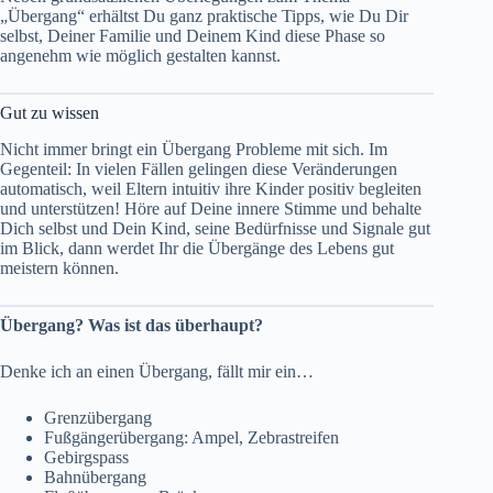
„Übergang“ erhältst Du ganz praktische Tipps, wie Du Dir
selbst, Deiner Familie und Deinem Kind diese Phase so
angenehm wie möglich gestalten kannst.
Gut zu wissen
Nicht immer bringt ein Übergang Probleme mit sich. Im
Gegenteil: In vielen Fällen gelingen diese Veränderungen
automatisch, weil Eltern intuitiv ihre Kinder positiv begleiten
und unterstützen! Höre auf Deine innere Stimme und behalte
Dich selbst und Dein Kind, seine Bedürfnisse und Signale gut
im Blick, dann werdet Ihr die Übergänge des Lebens gut
meistern können.
Übergang? Was ist das überhaupt?
Denke ich an einen Übergang, fällt mir ein…
Grenzübergang
Fußgängerübergang: Ampel, Zebrastreifen
Gebirgspass
Bahnübergang