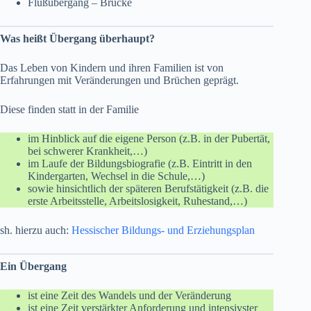
Flußübergang – Brücke
Was heißt Übergang überhaupt?
Das Leben von Kindern und ihren Familien ist von
Erfahrungen mit Veränderungen und Brüchen geprägt.
Diese finden statt in der Familie
im Hinblick auf die eigene Person (z.B. in der Pubertät,
bei schwerer Krankheit,…)
im Laufe der Bildungsbiografie (z.B. Eintritt in den
Kindergarten, Wechsel in die Schule,…)
sowie hinsichtlich der späteren Berufstätigkeit (z.B. die
erste Arbeitsstelle, Arbeitslosigkeit, Ruhestand,…)
sh. hierzu auch:
Hessischer Bildungs- und Erziehungsplan
Ein Übergang
ist eine Zeit des Wandels und der Veränderung
ist eine Zeit verstärkter Anforderung und intensivster