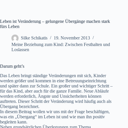
Leben ist Veränderung – gelungene Übergänge machen stark
fürs Leben
Silke Schikatis
19. November 2013
Meine Beziehung zum Kind: Zwischen Festhalten und
Loslassen
Darum geht’s
Das Leben bringt ständige Veränderungen mit sich, Kinder
werden größer und kommen in eine Betreuungseinrichtung
und später dann zur Schule. Ein großer und wichtiger Schritt –
für das Kind, aber auch für die ganze Familie. Neue Abläufe
werden erforderlich, Ängste und Unsicherheiten können
auftreten. Dieser Schritt der Veränderung wird häufig auch als
Übergang bezeichnet.
In diesem Beitrag wollen wir uns mit der Frage beschäftigen,
was ein „Übergang“ im Leben ist und wie man ihn positiv
begleiten kann.
Neben grundsätzlichen Überlegungen zum Thema