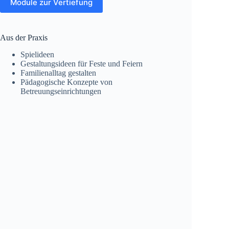
Module zur Vertiefung
Aus der Praxis
Spielideen
Gestaltungsideen für Feste und Feiern
Familienalltag gestalten
Pädagogische Konzepte von
Betreuungseinrichtungen