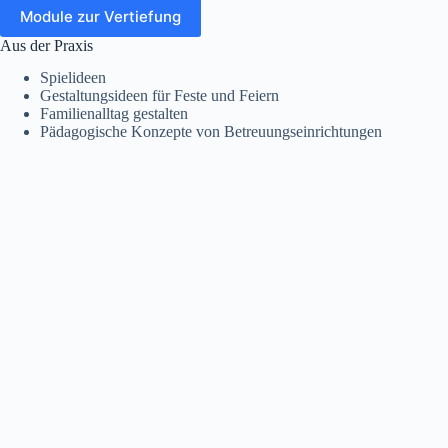
Module zur Vertiefung
Aus der Praxis
Spielideen
Gestaltungsideen für Feste und Feiern
Familienalltag gestalten
Pädagogische Konzepte von Betreuungseinrichtungen