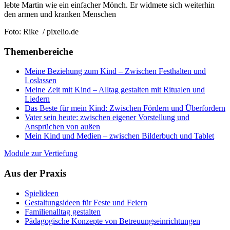
lebte Martin wie ein einfacher Mönch. Er widmete sich weiterhin
den armen und kranken Menschen
Foto: Rike / pixelio.de
Themenbereiche
Meine Beziehung zum Kind – Zwischen Festhalten und
Loslassen
Meine Zeit mit Kind – Alltag gestalten mit Ritualen und
Liedern
Das Beste für mein Kind: Zwischen Fördern und Überfordern
Vater sein heute: zwischen eigener Vorstellung und
Ansprüchen von außen
Mein Kind und Medien – zwischen Bilderbuch und Tablet
Module zur Vertiefung
Aus der Praxis
Spielideen
Gestaltungsideen für Feste und Feiern
Familienalltag gestalten
Pädagogische Konzepte von Betreuungseinrichtungen