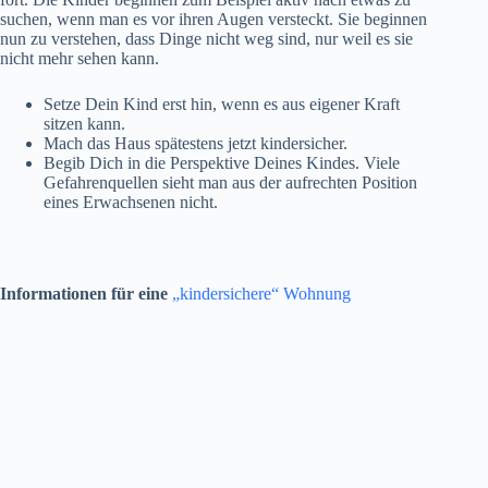
suchen, wenn man es vor ihren Augen versteckt. Sie beginnen
nun zu verstehen, dass Dinge nicht weg sind, nur weil es sie
nicht mehr sehen kann.
Setze Dein Kind erst hin, wenn es aus eigener Kraft
sitzen kann.
Mach das Haus spätestens jetzt kindersicher.
Begib Dich in die Perspektive Deines Kindes. Viele
Gefahrenquellen sieht man aus der aufrechten Position
eines Erwachsenen nicht.
Informationen für eine
„kindersichere“ Wohnung