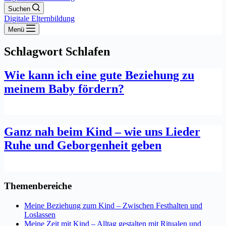
Suchen
Digitale Elternbildung
Menü
Schlagwort
Schlafen
Wie kann ich eine gute Beziehung zu
meinem Baby fördern?
Ganz nah beim Kind – wie uns Lieder
Ruhe und Geborgenheit geben
Themenbereiche
Meine Beziehung zum Kind – Zwischen Festhalten und
Loslassen
Meine Zeit mit Kind – Alltag gestalten mit Ritualen und