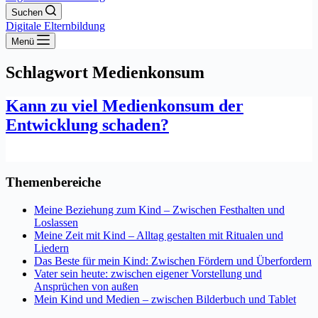
Suchen
Digitale Elternbildung
Menü
Schlagwort
Medienkonsum
Kann zu viel Medienkonsum der
Entwicklung schaden?
Themenbereiche
Meine Beziehung zum Kind – Zwischen Festhalten und
Loslassen
Meine Zeit mit Kind – Alltag gestalten mit Ritualen und
Liedern
Das Beste für mein Kind: Zwischen Fördern und Überfordern
Vater sein heute: zwischen eigener Vorstellung und
Ansprüchen von außen
Mein Kind und Medien – zwischen Bilderbuch und Tablet