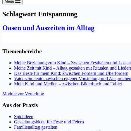
Menü
Schlagwort
Entspannung
Oasen und Auszeiten im Alltag
Themenbereiche
Meine Beziehung zum Kind – Zwischen Festhalten und Loslas
Meine Zeit mit Kind – Alltag gestalten mit Ritualen und Lieder
Das Beste für mein Kind: Zwischen Fördern und Überfordern
Vater sein heute: zwischen eigener Vorstellung und Ansprüche
Mein Kind und Medien – zwischen Bilderbuch und Tablet
Module zur Vertiefung
Aus der Praxis
Spielideen
Gestaltungsideen für Feste und Feiern
Familienalltag gestalten