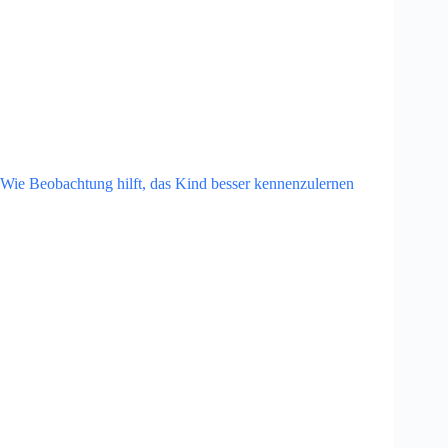
Wie Beobachtung hilft, das Kind besser kennenzulernen