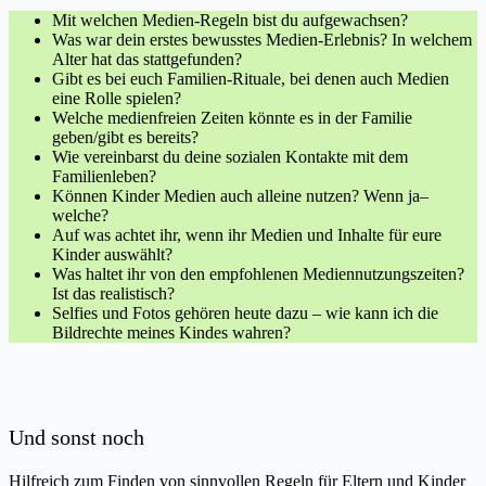
Mit welchen Medien-Regeln bist du aufgewachsen?
Was war dein erstes bewusstes Medien-Erlebnis? In welchem
Alter hat das stattgefunden?
Gibt es bei euch Familien-Rituale, bei denen auch Medien
eine Rolle spielen?
Welche medienfreien Zeiten könnte es in der Familie
geben/gibt es bereits?
Wie vereinbarst du deine sozialen Kontakte mit dem
Familienleben?
Können Kinder Medien auch alleine nutzen? Wenn ja–
welche?
Auf was achtet ihr, wenn ihr Medien und Inhalte für eure
Kinder auswählt?
Was haltet ihr von den empfohlenen Mediennutzungszeiten?
Ist das realistisch?
Selfies und Fotos gehören heute dazu – wie kann ich die
Bildrechte meines Kindes wahren?
Und sonst noch
Hilfreich zum Finden von sinnvollen Regeln für Eltern und Kinder