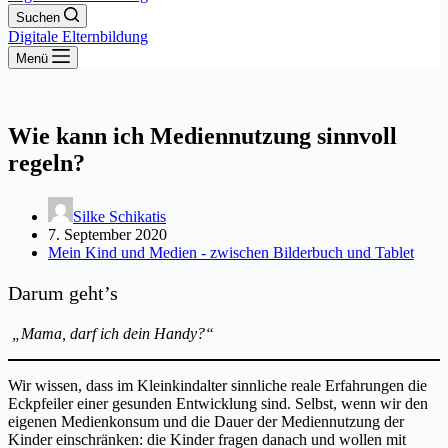
Suchen
Digitale Elternbildung
Menü
Wie kann ich Mediennutzung sinnvoll
regeln?
Silke Schikatis
7. September 2020
Mein Kind und Medien - zwischen Bilderbuch und Tablet
Darum geht’s
„Mama, darf ich dein Handy?“
Wir wissen, dass im Kleinkindalter sinnliche reale Erfahrungen die
Eckpfeiler einer gesunden Entwicklung sind. Selbst, wenn wir den
eigenen Medienkonsum und die Dauer der Mediennutzung der
Kinder einschränken: die Kinder fragen danach und wollen mit