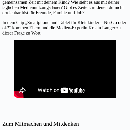
gemeinsamen Zeit mit deinem Kind? Wie sieht es aus mit deiner
täglichen Mediennutzungsdauer? Gibt es Zeiten, in denen du nicht
erreichbar bist für Freunde, Familie und Job?
In dem Clip „Smartphone und Tablet für Kleinkinder – No-Go oder
ok?“ kommen Eltern und die Medien-Expertin Kristin Langer zu
dieser Frage zu Wort.
Zum Mitmachen und Mitdenken