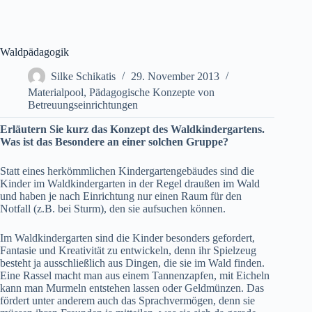
Waldpädagogik
Silke Schikatis
29. November 2013
Materialpool
,
Pädagogische Konzepte von
Betreuungseinrichtungen
Erläutern Sie kurz das Konzept des Waldkindergartens.
Was ist das Besondere an einer solchen Gruppe?
Statt eines herkömmlichen Kindergartengebäudes sind die
Kinder im Waldkindergarten in der Regel draußen im Wald
und haben je nach Einrichtung nur einen Raum für den
Notfall (z.B. bei Sturm), den sie aufsuchen können.
Im Waldkindergarten sind die Kinder besonders gefordert,
Fantasie und Kreativität zu entwickeln, denn ihr Spielzeug
besteht ja ausschließlich aus Dingen, die sie im Wald finden.
Eine Rassel macht man aus einem Tannenzapfen, mit Eicheln
kann man Murmeln entstehen lassen oder Geldmünzen. Das
fördert unter anderem auch das Sprachvermögen, denn sie