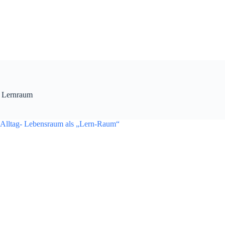
Lernraum
 Alltag- Lebensraum als „Lern-Raum“