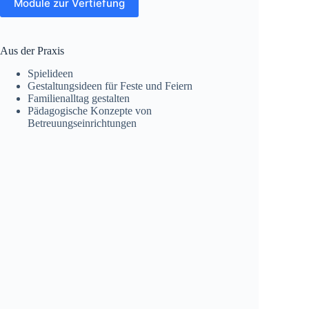
Module zur Vertiefung
Aus der Praxis
Spielideen
Gestaltungsideen für Feste und Feiern
Familienalltag gestalten
Pädagogische Konzepte von
Betreuungseinrichtungen