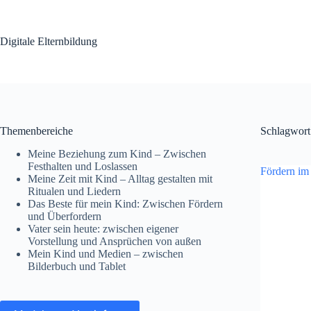
Zum
Inhalt
springen
Digitale Elternbildung
Themenbereiche
Schlagwort
Meine Beziehung zum Kind – Zwischen
Festhalten und Loslassen
Fördern im
Meine Zeit mit Kind – Alltag gestalten mit
Ritualen und Liedern
Das Beste für mein Kind: Zwischen Fördern
und Überfordern
Vater sein heute: zwischen eigener
Vorstellung und Ansprüchen von außen
Mein Kind und Medien – zwischen
Bilderbuch und Tablet