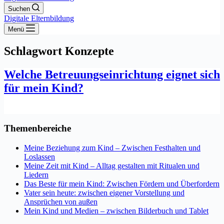
Suchen
Digitale Elternbildung
Menü
Schlagwort
Konzepte
Welche Betreuungseinrichtung eignet sich
für mein Kind?
Themenbereiche
Meine Beziehung zum Kind – Zwischen Festhalten und
Loslassen
Meine Zeit mit Kind – Alltag gestalten mit Ritualen und
Liedern
Das Beste für mein Kind: Zwischen Fördern und Überfordern
Vater sein heute: zwischen eigener Vorstellung und
Ansprüchen von außen
Mein Kind und Medien – zwischen Bilderbuch und Tablet